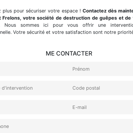
 plus pour sécuriser votre espace !
Contactez dès maint
 Frelons, votre société de destruction de guêpes et de 
. Nous sommes ici pour vous offrir une interventio
elle. Votre sécurité et votre satisfaction sont notre priorité
ME CONTACTER