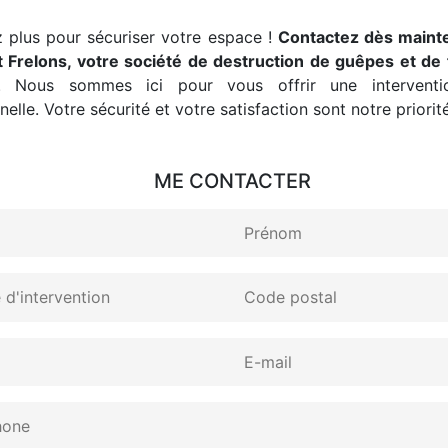
 plus pour sécuriser votre espace !
Contactez dès maint
 Frelons, votre société de destruction de guêpes et de 
. Nous sommes ici pour vous offrir une interventio
elle. Votre sécurité et votre satisfaction sont notre priorité
ME CONTACTER