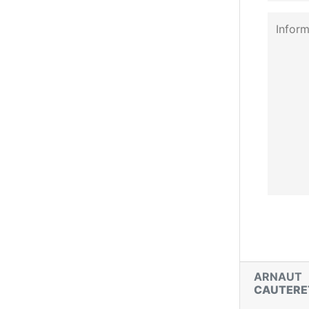
ARNAUT
CAUTERE