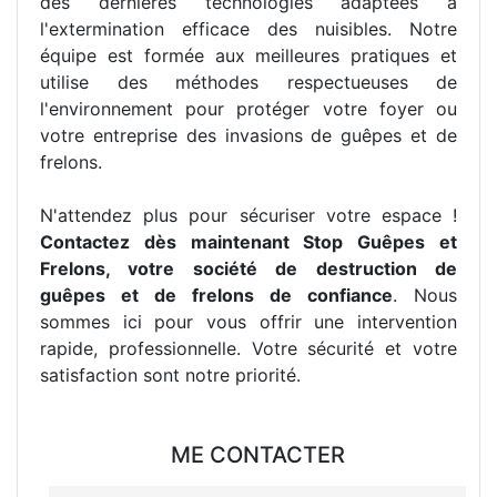
des dernières technologies adaptées à
l'extermination efficace des nuisibles. Notre
équipe est formée aux meilleures pratiques et
utilise des méthodes respectueuses de
l'environnement pour protéger votre foyer ou
votre entreprise des invasions de guêpes et de
frelons.
N'attendez plus pour sécuriser votre espace !
Contactez dès maintenant Stop Guêpes et
Frelons, votre société de destruction de
guêpes et de frelons de confiance
. Nous
sommes ici pour vous offrir une intervention
rapide, professionnelle. Votre sécurité et votre
satisfaction sont notre priorité.
ME CONTACTER