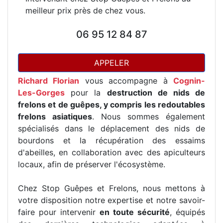
meilleur prix près de chez vous.
06 95 12 84 87
APPELER
Richard Florian
vous accompagne à
Cognin-
Les-Gorges
pour la
destruction de nids de
frelons et de guêpes, y compris les redoutables
frelons asiatiques
. Nous sommes également
spécialisés dans le déplacement des nids de
bourdons et la récupération des essaims
d'abeilles, en collaboration avec des apiculteurs
locaux, afin de préserver l'écosystème.
Chez Stop Guêpes et Frelons, nous mettons à
votre disposition notre expertise et notre savoir-
faire pour intervenir
en toute sécurité
, équipés