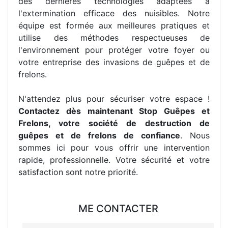
des dernières technologies adaptées à
l'extermination efficace des nuisibles. Notre
équipe est formée aux meilleures pratiques et
utilise des méthodes respectueuses de
l'environnement pour protéger votre foyer ou
votre entreprise des invasions de guêpes et de
frelons.
N'attendez plus pour sécuriser votre espace !
Contactez dès maintenant Stop Guêpes et
Frelons, votre société de destruction de
guêpes et de frelons de confiance
. Nous
sommes ici pour vous offrir une intervention
rapide, professionnelle. Votre sécurité et votre
satisfaction sont notre priorité.
ME CONTACTER