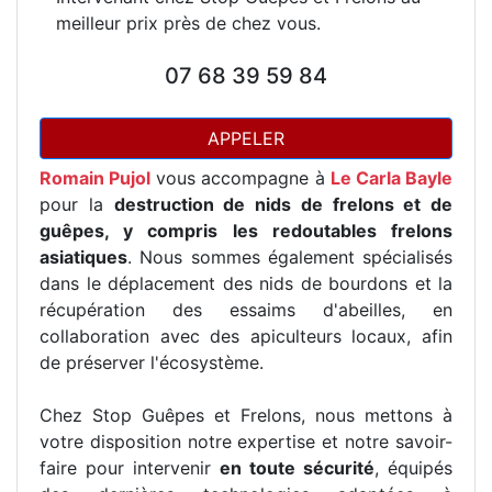
meilleur prix près de chez vous.
07 68 39 59 84
APPELER
Romain Pujol
vous accompagne à
Le Carla Bayle
pour la
destruction de nids de frelons et de
guêpes, y compris les redoutables frelons
asiatiques
. Nous sommes également spécialisés
dans le déplacement des nids de bourdons et la
récupération des essaims d'abeilles, en
collaboration avec des apiculteurs locaux, afin
de préserver l'écosystème.
Chez Stop Guêpes et Frelons, nous mettons à
votre disposition notre expertise et notre savoir-
faire pour intervenir
en toute sécurité
, équipés