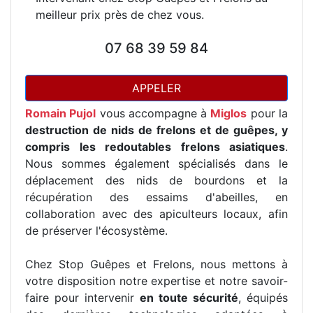
meilleur prix près de chez vous.
07 68 39 59 84
APPELER
Romain Pujol
vous accompagne à
Miglos
pour la
destruction de nids de frelons et de guêpes, y
compris les redoutables frelons asiatiques
.
Nous sommes également spécialisés dans le
déplacement des nids de bourdons et la
récupération des essaims d'abeilles, en
collaboration avec des apiculteurs locaux, afin
de préserver l'écosystème.
Chez Stop Guêpes et Frelons, nous mettons à
votre disposition notre expertise et notre savoir-
faire pour intervenir
en toute sécurité
, équipés