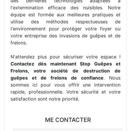
des dernières technologies adaptées à
l'extermination efficace des nuisibles. Notre
équipe est formée aux meilleures pratiques et
utilise des méthodes respectueuses de
l'environnement pour protéger votre foyer ou
votre entreprise des invasions de guêpes et de
frelons.
N'attendez plus pour sécuriser votre espace !
Contactez dès maintenant Stop Guêpes et
Frelons, votre société de destruction de
guêpes et de frelons de confiance
. Nous
sommes ici pour vous offrir une intervention
rapide, professionnelle. Votre sécurité et votre
satisfaction sont notre priorité.
ME CONTACTER