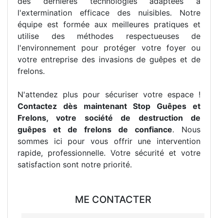
des dernières technologies adaptées à
l'extermination efficace des nuisibles. Notre
équipe est formée aux meilleures pratiques et
utilise des méthodes respectueuses de
l'environnement pour protéger votre foyer ou
votre entreprise des invasions de guêpes et de
frelons.
N'attendez plus pour sécuriser votre espace !
Contactez dès maintenant Stop Guêpes et
Frelons, votre société de destruction de
guêpes et de frelons de confiance
. Nous
sommes ici pour vous offrir une intervention
rapide, professionnelle. Votre sécurité et votre
satisfaction sont notre priorité.
ME CONTACTER