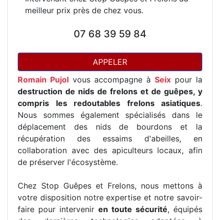
meilleur prix près de chez vous.
07 68 39 59 84
APPELER
Romain Pujol
vous accompagne à
Seix
pour la
destruction de nids de frelons et de guêpes, y
compris les redoutables frelons asiatiques
.
Nous sommes également spécialisés dans le
déplacement des nids de bourdons et la
récupération des essaims d'abeilles, en
collaboration avec des apiculteurs locaux, afin
de préserver l'écosystème.
Chez Stop Guêpes et Frelons, nous mettons à
votre disposition notre expertise et notre savoir-
faire pour intervenir
en toute sécurité
, équipés