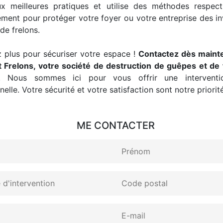
x meilleures pratiques et utilise des méthodes respec
ement pour protéger votre foyer ou votre entreprise des i
de frelons.
 plus pour sécuriser votre espace !
Contactez dès maint
 Frelons, votre société de destruction de guêpes et de 
. Nous sommes ici pour vous offrir une interventio
elle. Votre sécurité et votre satisfaction sont notre priorité
ME CONTACTER