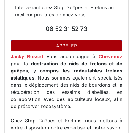
Intervenant chez Stop Guêpes et Frelons au
meilleur prix près de chez vous.
06 52 31 52 73
APPELER
Jacky Rosset
vous accompagne à
Chevenoz
pour la
destruction de nids de frelons et de
guêpes, y compris les redoutables frelons
asiatiques
. Nous sommes également spécialisés
dans le déplacement des nids de bourdons et la
récupération des essaims d'abeilles, en
collaboration avec des apiculteurs locaux, afin
de préserver l'écosystème.
Chez Stop Guêpes et Frelons, nous mettons à
votre disposition notre expertise et notre savoir-