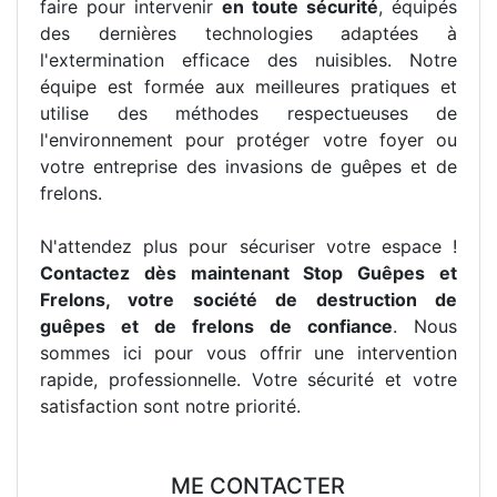
faire pour intervenir
en toute sécurité
, équipés
des dernières technologies adaptées à
l'extermination efficace des nuisibles. Notre
équipe est formée aux meilleures pratiques et
utilise des méthodes respectueuses de
l'environnement pour protéger votre foyer ou
votre entreprise des invasions de guêpes et de
frelons.
N'attendez plus pour sécuriser votre espace !
Contactez dès maintenant Stop Guêpes et
Frelons, votre société de destruction de
guêpes et de frelons de confiance
. Nous
sommes ici pour vous offrir une intervention
rapide, professionnelle. Votre sécurité et votre
satisfaction sont notre priorité.
ME CONTACTER