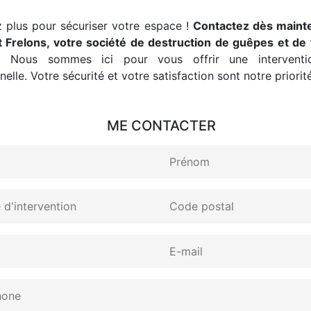
 plus pour sécuriser votre espace !
Contactez dès maint
 Frelons, votre société de destruction de guêpes et de 
. Nous sommes ici pour vous offrir une interventio
elle. Votre sécurité et votre satisfaction sont notre priorité
ME CONTACTER