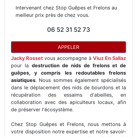
Intervenant chez Stop Guêpes et Frelons au
meilleur prix près de chez vous.
06 52 31 52 73
APPELER
Jacky Rosset
vous accompagne à
Viuz En Sallaz
pour la
destruction de nids de frelons et de
guêpes, y compris les redoutables frelons
asiatiques
. Nous sommes également spécialisés
dans le déplacement des nids de bourdons et la
récupération des essaims d'abeilles, en
collaboration avec des apiculteurs locaux, afin
de préserver l'écosystème.
Chez Stop Guêpes et Frelons, nous mettons à
votre disposition notre expertise et notre savoir-