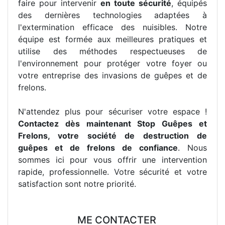
faire pour intervenir
en toute sécurité
, équipés
des dernières technologies adaptées à
l'extermination efficace des nuisibles. Notre
équipe est formée aux meilleures pratiques et
utilise des méthodes respectueuses de
l'environnement pour protéger votre foyer ou
votre entreprise des invasions de guêpes et de
frelons.
N'attendez plus pour sécuriser votre espace !
Contactez dès maintenant Stop Guêpes et
Frelons, votre société de destruction de
guêpes et de frelons de confiance
. Nous
sommes ici pour vous offrir une intervention
rapide, professionnelle. Votre sécurité et votre
satisfaction sont notre priorité.
ME CONTACTER