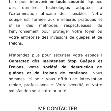
faire pour intervenir
en toute sécurité
, équipés
des dernières technologies adaptées à
l'extermination efficace des nuisibles. Notre
équipe est formée aux meilleures pratiques et
utilise des méthodes respectueuses de
l'environnement pour protéger votre foyer ou
votre entreprise des invasions de guêpes et de
frelons.
N'attendez plus pour sécuriser votre espace !
Contactez dès maintenant Stop Guêpes et
Frelons, votre société de destruction de
guêpes et de frelons de confiance
. Nous
sommes ici pour vous offrir une intervention
rapide, professionnelle. Votre sécurité et votre
satisfaction sont notre priorité.
ME CONTACTER