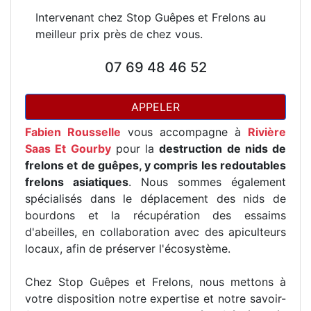
Intervenant chez Stop Guêpes et Frelons au
meilleur prix près de chez vous.
07 69 48 46 52
APPELER
Fabien Rousselle
vous accompagne à
Rivière
Saas Et Gourby
pour la
destruction de nids de
frelons et de guêpes, y compris les redoutables
frelons asiatiques
. Nous sommes également
spécialisés dans le déplacement des nids de
bourdons et la récupération des essaims
d'abeilles, en collaboration avec des apiculteurs
locaux, afin de préserver l'écosystème.
Chez Stop Guêpes et Frelons, nous mettons à
votre disposition notre expertise et notre savoir-