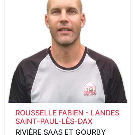
ROUSSELLE FABIEN - LANDES
SAINT-PAUL-LÈS-DAX
RIVIÈRE SAAS ET GOURBY