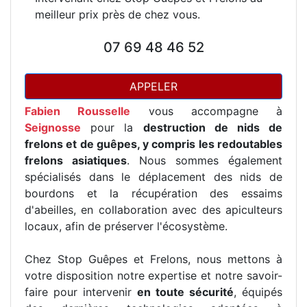
meilleur prix près de chez vous.
07 69 48 46 52
APPELER
Fabien Rousselle
vous accompagne à
Seignosse
pour la
destruction de nids de
frelons et de guêpes, y compris les redoutables
frelons asiatiques
. Nous sommes également
spécialisés dans le déplacement des nids de
bourdons et la récupération des essaims
d'abeilles, en collaboration avec des apiculteurs
locaux, afin de préserver l'écosystème.
Chez Stop Guêpes et Frelons, nous mettons à
votre disposition notre expertise et notre savoir-
faire pour intervenir
en toute sécurité
, équipés