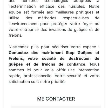
des dernières technologies adaptées à
l'extermination efficace des nuisibles. Notre
équipe est formée aux meilleures pratiques et
utilise des méthodes respectueuses de
l'environnement pour protéger votre foyer ou
votre entreprise des invasions de guêpes et de
frelons.
N'attendez plus pour sécuriser votre espace !
Contactez dès maintenant Stop Guêpes et
Frelons, votre société de destruction de
guêpes et de frelons de confiance
. Nous
sommes ici pour vous offrir une intervention
rapide, professionnelle. Votre sécurité et votre
satisfaction sont notre priorité.
ME CONTACTER