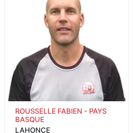
ROUSSELLE FABIEN - PAYS
BASQUE
LAHONCE