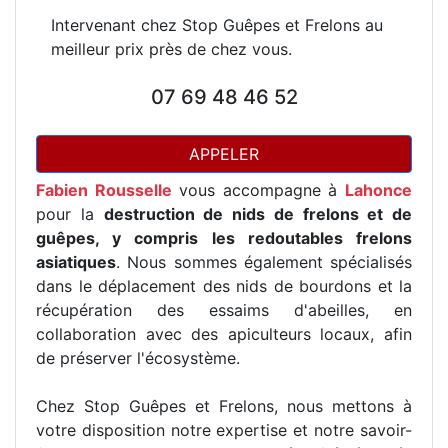
Intervenant chez Stop Guêpes et Frelons au
meilleur prix près de chez vous.
07 69 48 46 52
APPELER
Fabien Rousselle
vous accompagne à
Lahonce
pour la
destruction de nids de frelons et de
guêpes, y compris les redoutables frelons
asiatiques
. Nous sommes également spécialisés
dans le déplacement des nids de bourdons et la
récupération des essaims d'abeilles, en
collaboration avec des apiculteurs locaux, afin
de préserver l'écosystème.
Chez Stop Guêpes et Frelons, nous mettons à
votre disposition notre expertise et notre savoir-