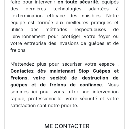
faire pour intervenir
en toute sécurité
, équipés
des dernières technologies adaptées à
l'extermination efficace des nuisibles. Notre
équipe est formée aux meilleures pratiques et
utilise des méthodes respectueuses de
l'environnement pour protéger votre foyer ou
votre entreprise des invasions de guêpes et de
frelons.
N'attendez plus pour sécuriser votre espace !
Contactez dès maintenant Stop Guêpes et
Frelons, votre société de destruction de
guêpes et de frelons de confiance
. Nous
sommes ici pour vous offrir une intervention
rapide, professionnelle. Votre sécurité et votre
satisfaction sont notre priorité.
ME CONTACTER