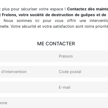
 plus pour sécuriser votre espace !
Contactez dès maint
 Frelons, votre société de destruction de guêpes et de 
. Nous sommes ici pour vous offrir une interventio
elle. Votre sécurité et votre satisfaction sont notre priorité
ME CONTACTER