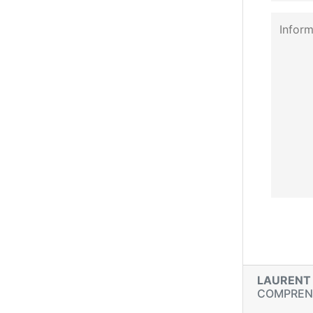
LAUREN
COMPRE