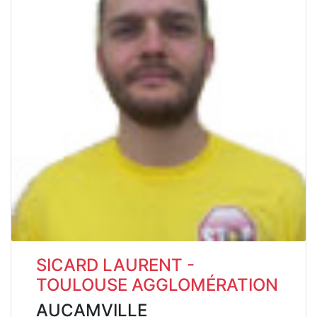
SICARD LAURENT -
TOULOUSE AGGLOMÉRATION
AUCAMVILLE