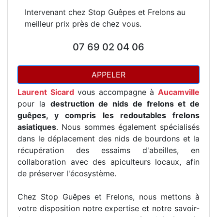
Intervenant chez Stop Guêpes et Frelons au
meilleur prix près de chez vous.
07 69 02 04 06
APPELER
Laurent Sicard
vous accompagne à
Aucamville
pour la
destruction de nids de frelons et de
guêpes, y compris les redoutables frelons
asiatiques
. Nous sommes également spécialisés
dans le déplacement des nids de bourdons et la
récupération des essaims d'abeilles, en
collaboration avec des apiculteurs locaux, afin
de préserver l'écosystème.
Chez Stop Guêpes et Frelons, nous mettons à
votre disposition notre expertise et notre savoir-