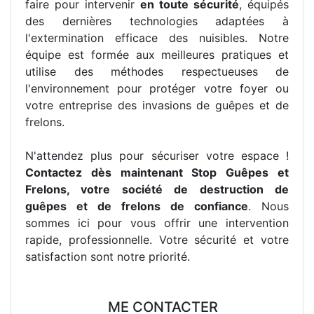
faire pour intervenir
en toute sécurité
, équipés
des dernières technologies adaptées à
l'extermination efficace des nuisibles. Notre
équipe est formée aux meilleures pratiques et
utilise des méthodes respectueuses de
l'environnement pour protéger votre foyer ou
votre entreprise des invasions de guêpes et de
frelons.
N'attendez plus pour sécuriser votre espace !
Contactez dès maintenant Stop Guêpes et
Frelons, votre société de destruction de
guêpes et de frelons de confiance
. Nous
sommes ici pour vous offrir une intervention
rapide, professionnelle. Votre sécurité et votre
satisfaction sont notre priorité.
ME CONTACTER