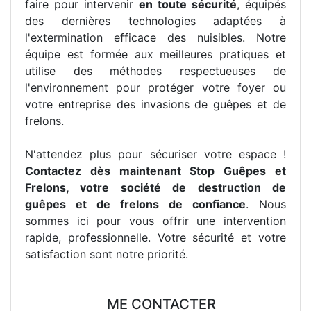
faire pour intervenir
en toute sécurité
, équipés
des dernières technologies adaptées à
l'extermination efficace des nuisibles. Notre
équipe est formée aux meilleures pratiques et
utilise des méthodes respectueuses de
l'environnement pour protéger votre foyer ou
votre entreprise des invasions de guêpes et de
frelons.
N'attendez plus pour sécuriser votre espace !
Contactez dès maintenant Stop Guêpes et
Frelons, votre société de destruction de
guêpes et de frelons de confiance
. Nous
sommes ici pour vous offrir une intervention
rapide, professionnelle. Votre sécurité et votre
satisfaction sont notre priorité.
ME CONTACTER