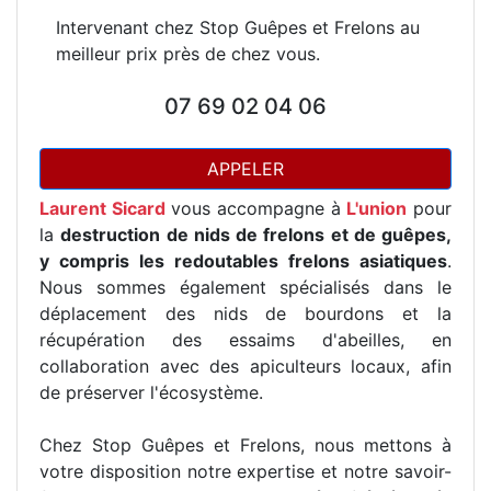
Intervenant chez Stop Guêpes et Frelons au
meilleur prix près de chez vous.
07 69 02 04 06
APPELER
Laurent Sicard
vous accompagne à
L'union
pour
la
destruction de nids de frelons et de guêpes,
y compris les redoutables frelons asiatiques
.
Nous sommes également spécialisés dans le
déplacement des nids de bourdons et la
récupération des essaims d'abeilles, en
collaboration avec des apiculteurs locaux, afin
de préserver l'écosystème.
Chez Stop Guêpes et Frelons, nous mettons à
votre disposition notre expertise et notre savoir-