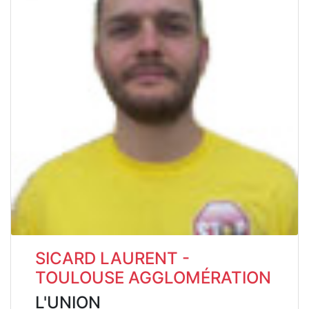
SICARD LAURENT -
TOULOUSE AGGLOMÉRATION
L'UNION