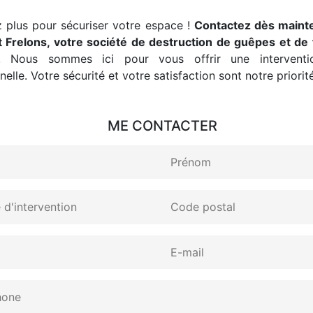
 plus pour sécuriser votre espace !
Contactez dès maint
 Frelons, votre société de destruction de guêpes et de 
. Nous sommes ici pour vous offrir une interventio
elle. Votre sécurité et votre satisfaction sont notre priorité
ME CONTACTER