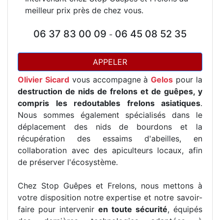
meilleur prix près de chez vous.
06 37 83 00 09
06 45 08 52 35
-
APPELER
Olivier Sicard
vous accompagne à
Gelos
pour la
destruction de nids de frelons et de guêpes, y
compris les redoutables frelons asiatiques
.
Nous sommes également spécialisés dans le
déplacement des nids de bourdons et la
récupération des essaims d'abeilles, en
collaboration avec des apiculteurs locaux, afin
de préserver l'écosystème.
Chez Stop Guêpes et Frelons, nous mettons à
votre disposition notre expertise et notre savoir-
faire pour intervenir
en toute sécurité
, équipés