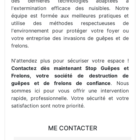
des dernières technologies adaptées à
l'extermination efficace des nuisibles. Notre
équipe est formée aux meilleures pratiques et
utilise des méthodes respectueuses de
l'environnement pour protéger votre foyer ou
votre entreprise des invasions de guêpes et de
frelons.
N'attendez plus pour sécuriser votre espace !
Contactez dès maintenant Stop Guêpes et
Frelons, votre société de destruction de
guêpes et de frelons de confiance
. Nous
sommes ici pour vous offrir une intervention
rapide, professionnelle. Votre sécurité et votre
satisfaction sont notre priorité.
ME CONTACTER