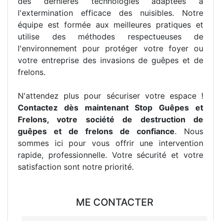
des dernières technologies adaptées à
l'extermination efficace des nuisibles. Notre
équipe est formée aux meilleures pratiques et
utilise des méthodes respectueuses de
l'environnement pour protéger votre foyer ou
votre entreprise des invasions de guêpes et de
frelons.
N'attendez plus pour sécuriser votre espace !
Contactez dès maintenant Stop Guêpes et
Frelons, votre société de destruction de
guêpes et de frelons de confiance
. Nous
sommes ici pour vous offrir une intervention
rapide, professionnelle. Votre sécurité et votre
satisfaction sont notre priorité.
ME CONTACTER