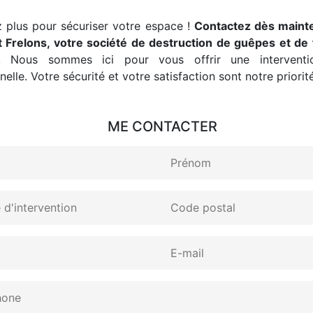
 plus pour sécuriser votre espace !
Contactez dès maint
 Frelons, votre société de destruction de guêpes et de 
. Nous sommes ici pour vous offrir une interventio
elle. Votre sécurité et votre satisfaction sont notre priorité
ME CONTACTER