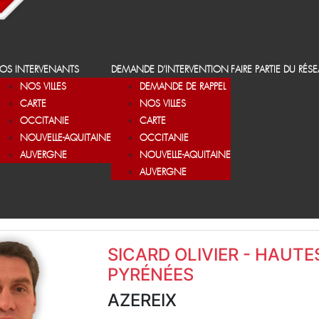
OS INTERVENANTS
DEMANDE D’INTERVENTION
FAIRE PARTIE DU RÉS
NOS VILLES
DEMANDE DE RAPPEL
CARTE
NOS VILLES
OCCITANIE
CARTE
NOUVELLE-AQUITAINE
OCCITANIE
AUVERGNE
NOUVELLE-AQUITAINE
AUVERGNE
SICARD OLIVIER - HAUTE
PYRÉNÉES
AZEREIX