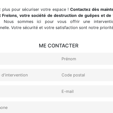
 plus pour sécuriser votre espace !
Contactez dès maint
 Frelons, votre société de destruction de guêpes et de 
. Nous sommes ici pour vous offrir une interventio
elle. Votre sécurité et votre satisfaction sont notre priorité
ME CONTACTER