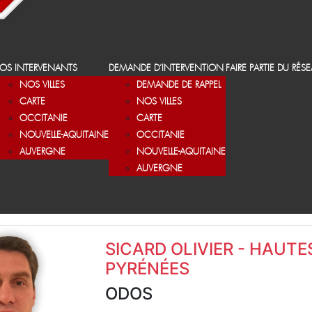
OS INTERVENANTS
DEMANDE D’INTERVENTION
FAIRE PARTIE DU RÉS
NOS VILLES
DEMANDE DE RAPPEL
CARTE
NOS VILLES
OCCITANIE
CARTE
NOUVELLE-AQUITAINE
OCCITANIE
AUVERGNE
NOUVELLE-AQUITAINE
AUVERGNE
SICARD OLIVIER - HAUTE
PYRÉNÉES
ODOS