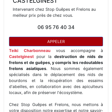
CASTELGINEST
Intervenant chez Stop Guêpes et Frelons au
meilleur prix près de chez vous.
06 95 76 40 34
APPELER
Teiki Charbonneau
vous accompagne à
Castelginest
pour la
destruction de nids de
frelons et de guêpes, y compris les redoutables
frelons asiatiques
. Nous sommes également
spécialisés dans le déplacement des nids de
bourdons et la récupération des essaims
d'abeilles, en collaboration avec des apiculteurs
locaux, afin de préserver l'écosystème.
Chez Stop Guêpes et Frelons, nous mettons à
votre disposition notre expertise et notre savoir-