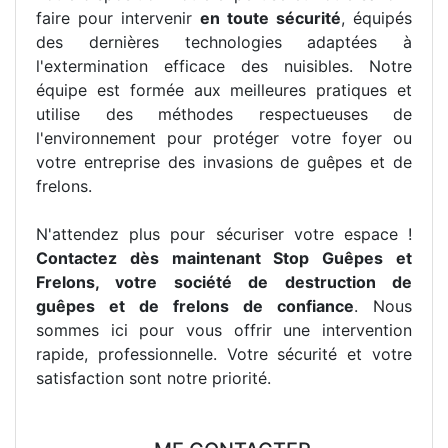
faire pour intervenir
en toute sécurité
, équipés
des dernières technologies adaptées à
l'extermination efficace des nuisibles. Notre
équipe est formée aux meilleures pratiques et
utilise des méthodes respectueuses de
l'environnement pour protéger votre foyer ou
votre entreprise des invasions de guêpes et de
frelons.
N'attendez plus pour sécuriser votre espace !
Contactez dès maintenant Stop Guêpes et
Frelons, votre société de destruction de
guêpes et de frelons de confiance
. Nous
sommes ici pour vous offrir une intervention
rapide, professionnelle. Votre sécurité et votre
satisfaction sont notre priorité.