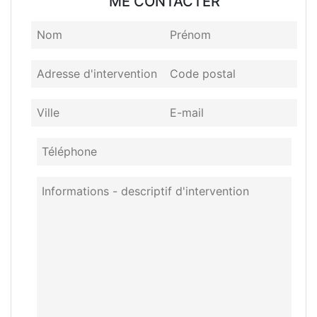
ME CONTACTER