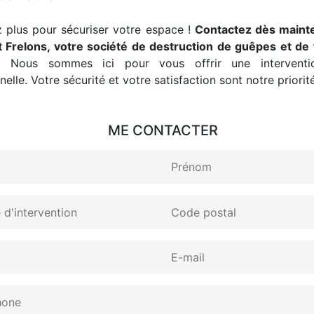
 plus pour sécuriser votre espace !
Contactez dès maint
 Frelons, votre société de destruction de guêpes et de 
. Nous sommes ici pour vous offrir une interventio
elle. Votre sécurité et votre satisfaction sont notre priorité
ME CONTACTER