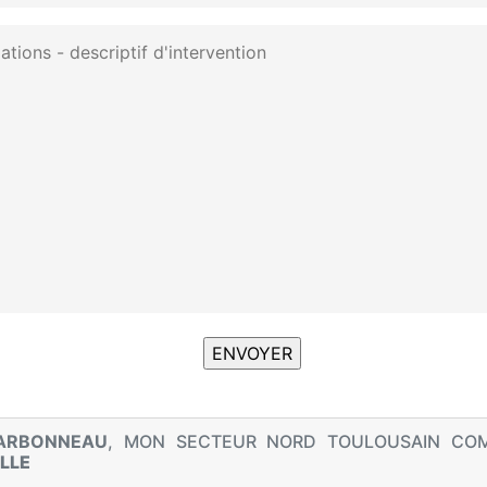
HARBONNEAU
, MON SECTEUR NORD TOULOUSAIN CO
LLE