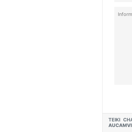
TEIKI C
AUCAMVI