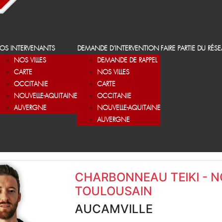
OS INTERVENANTS
DEMANDE D’INTERVENTION
FAIRE PARTIE DU RÉS
NOS VILLES
DEMANDE DE RAPPEL
CARTE
NOS VILLES
OCCITANIE
CARTE
NOUVELLE-AQUITAINE
OCCITANIE
AUVERGNE
NOUVELLE-AQUITAINE
AUVERGNE
CHARBONNEAU TEIKI - 
TOULOUSAIN
AUCAMVILLE