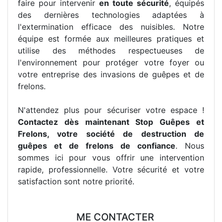
faire pour intervenir
en toute sécurité
, équipés
des dernières technologies adaptées à
l'extermination efficace des nuisibles. Notre
équipe est formée aux meilleures pratiques et
utilise des méthodes respectueuses de
l'environnement pour protéger votre foyer ou
votre entreprise des invasions de guêpes et de
frelons.
N'attendez plus pour sécuriser votre espace !
Contactez dès maintenant Stop Guêpes et
Frelons, votre société de destruction de
guêpes et de frelons de confiance
. Nous
sommes ici pour vous offrir une intervention
rapide, professionnelle. Votre sécurité et votre
satisfaction sont notre priorité.
ME CONTACTER