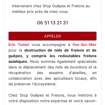
Intervenant chez Stop Guêpes et Frelons au
meilleur prix près de chez vous.
06 51 13 21 31
APPELER
Eric Toniol
vous accompagne à
Fos-Sur-Mer
pour la
destruction de nids de frelons et de
guêpes, y compris les redoutables frelons
asiatiques
. Nous sommes également spécialisés
dans le déplacement des nids de bourdons et la
récupération des essaims d'abeilles, en
collaboration avec des apiculteurs locaux, afin
de préserver l'écosystème.
Chez Stop Guêpes et Frelons, nous mettons à
votre disposition notre expertise et notre savoir-