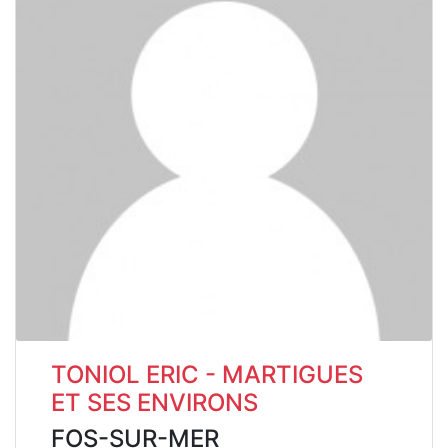
TONIOL ERIC - MARTIGUES
ET SES ENVIRONS
FOS-SUR-MER