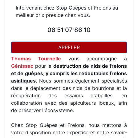
Intervenant chez Stop Guêpes et Frelons au
meilleur prix près de chez vous.
06 51 07 86 10
APPELER
Thomas Tournelle
vous accompagne à
Génissac
pour la
destruction de nids de frelons
et de guêpes, y compris les redoutables frelons
asiatiques
. Nous sommes également spécialisés
dans le déplacement des nids de bourdons et la
récupération des essaims d'abeilles, en
collaboration avec des apiculteurs locaux, afin
de préserver l'écosystème.
Chez Stop Guêpes et Frelons, nous mettons à
votre disposition notre expertise et notre savoir-