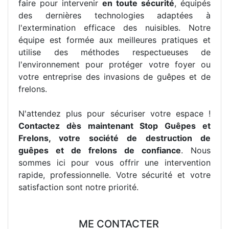
faire pour intervenir
en toute sécurité
, équipés
des dernières technologies adaptées à
l'extermination efficace des nuisibles. Notre
équipe est formée aux meilleures pratiques et
utilise des méthodes respectueuses de
l'environnement pour protéger votre foyer ou
votre entreprise des invasions de guêpes et de
frelons.
N'attendez plus pour sécuriser votre espace !
Contactez dès maintenant Stop Guêpes et
Frelons, votre société de destruction de
guêpes et de frelons de confiance
. Nous
sommes ici pour vous offrir une intervention
rapide, professionnelle. Votre sécurité et votre
satisfaction sont notre priorité.
ME CONTACTER