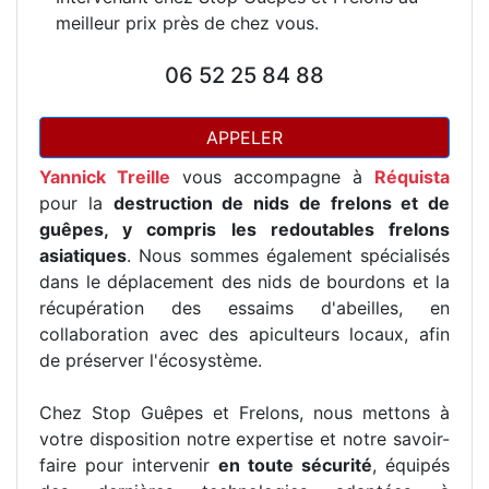
meilleur prix près de chez vous.
06 52 25 84 88
APPELER
Yannick Treille
vous accompagne à
Réquista
pour la
destruction de nids de frelons et de
guêpes, y compris les redoutables frelons
asiatiques
. Nous sommes également spécialisés
dans le déplacement des nids de bourdons et la
récupération des essaims d'abeilles, en
collaboration avec des apiculteurs locaux, afin
de préserver l'écosystème.
Chez Stop Guêpes et Frelons, nous mettons à
votre disposition notre expertise et notre savoir-
faire pour intervenir
en toute sécurité
, équipés