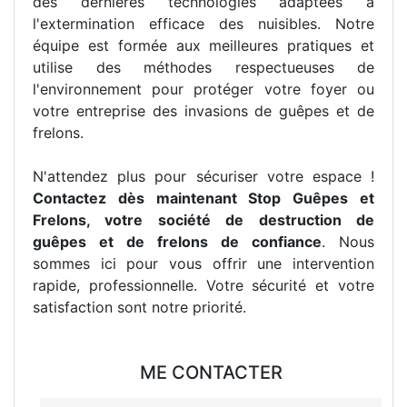
des dernières technologies adaptées à
l'extermination efficace des nuisibles. Notre
équipe est formée aux meilleures pratiques et
utilise des méthodes respectueuses de
l'environnement pour protéger votre foyer ou
votre entreprise des invasions de guêpes et de
frelons.
N'attendez plus pour sécuriser votre espace !
Contactez dès maintenant Stop Guêpes et
Frelons, votre société de destruction de
guêpes et de frelons de confiance
. Nous
sommes ici pour vous offrir une intervention
rapide, professionnelle. Votre sécurité et votre
satisfaction sont notre priorité.
ME CONTACTER