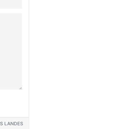
ES LANDES