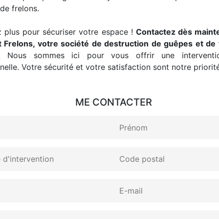
de frelons.
 plus pour sécuriser votre espace !
Contactez dès maint
 Frelons, votre société de destruction de guêpes et de 
. Nous sommes ici pour vous offrir une interventio
elle. Votre sécurité et votre satisfaction sont notre priorité
ME CONTACTER