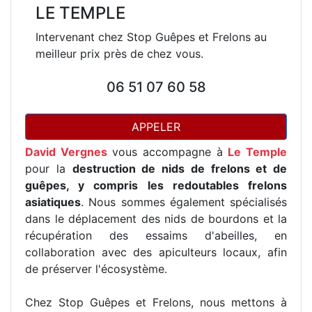
LE TEMPLE
Intervenant chez Stop Guêpes et Frelons au
meilleur prix près de chez vous.
06 51 07 60 58
APPELER
David Vergnes
vous accompagne à
Le Temple
pour la
destruction de nids de frelons et de
guêpes, y compris les redoutables frelons
asiatiques
. Nous sommes également spécialisés
dans le déplacement des nids de bourdons et la
récupération des essaims d'abeilles, en
collaboration avec des apiculteurs locaux, afin
de préserver l'écosystème.
Chez Stop Guêpes et Frelons, nous mettons à