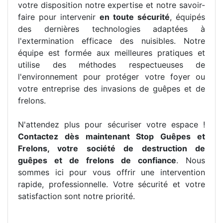
votre disposition notre expertise et notre savoir-
faire pour intervenir
en toute sécurité
, équipés
des dernières technologies adaptées à
l'extermination efficace des nuisibles. Notre
équipe est formée aux meilleures pratiques et
utilise des méthodes respectueuses de
l'environnement pour protéger votre foyer ou
votre entreprise des invasions de guêpes et de
frelons.
N'attendez plus pour sécuriser votre espace !
Contactez dès maintenant Stop Guêpes et
Frelons, votre société de destruction de
guêpes et de frelons de confiance
. Nous
sommes ici pour vous offrir une intervention
rapide, professionnelle. Votre sécurité et votre
satisfaction sont notre priorité.