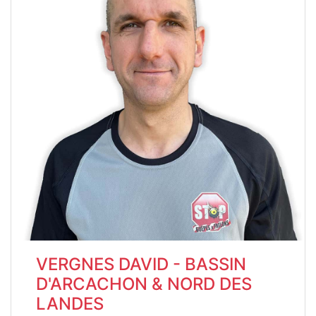
VERGNES DAVID - BASSIN
D'ARCACHON & NORD DES
LANDES