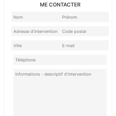
ME CONTACTER