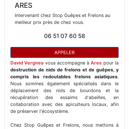
ARES
Intervenant chez Stop Guêpes et Frelons au
meilleur prix près de chez vous.
06 51 07 60 58
APPELER
David Vergnes
vous accompagne à
Ares
pour la
destruction de nids de frelons et de guêpes, y
compris les redoutables frelons asiatiques
.
Nous sommes également spécialisés dans le
déplacement des nids de bourdons et la
récupération des essaims d'abeilles, en
collaboration avec des apiculteurs locaux, afin
de préserver l'écosystème.
Chez Stop Guêpes et Frelons, nous mettons à