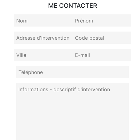
ME CONTACTER