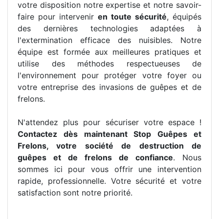
votre disposition notre expertise et notre savoir-
faire pour intervenir
en toute sécurité
, équipés
des dernières technologies adaptées à
l'extermination efficace des nuisibles. Notre
équipe est formée aux meilleures pratiques et
utilise des méthodes respectueuses de
l'environnement pour protéger votre foyer ou
votre entreprise des invasions de guêpes et de
frelons.
N'attendez plus pour sécuriser votre espace !
Contactez dès maintenant Stop Guêpes et
Frelons, votre société de destruction de
guêpes et de frelons de confiance
. Nous
sommes ici pour vous offrir une intervention
rapide, professionnelle. Votre sécurité et votre
satisfaction sont notre priorité.