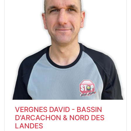
VERGNES DAVID - BASSIN
D'ARCACHON & NORD DES
LANDES