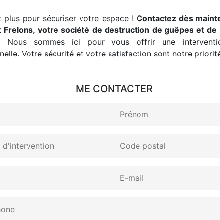
 plus pour sécuriser votre espace !
Contactez dès maint
 Frelons, votre société de destruction de guêpes et de 
. Nous sommes ici pour vous offrir une interventio
elle. Votre sécurité et votre satisfaction sont notre priorité
ME CONTACTER