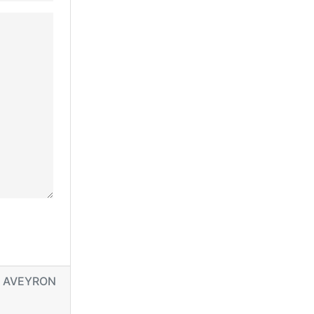
AVEYRON