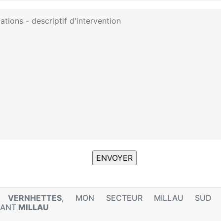
 VERNHETTES
, MON SECTEUR MILLAU SUD 
NANT
MILLAU