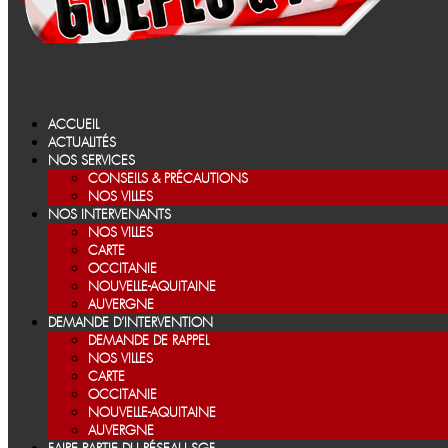
ACCUEIL
ACTUALITÉS
NOS SERVICES
CONSEILS & PRÉCAUTIONS
NOS VILLES
NOS INTERVENANTS
NOS VILLES
CARTE
OCCITANIE
NOUVELLE-AQUITAINE
AUVERGNE
DEMANDE D’INTERVENTION
DEMANDE DE RAPPEL
NOS VILLES
CARTE
OCCITANIE
NOUVELLE-AQUITAINE
AUVERGNE